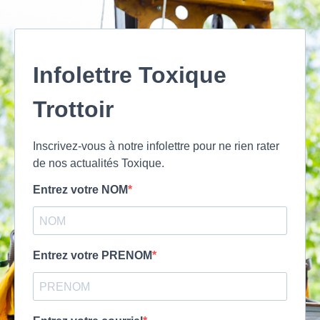
Infolettre Toxique
Trottoir
Inscrivez-vous à notre infolettre pour ne rien rater
de nos actualités Toxique.
Entrez votre NOM
Entrez votre PRENOM